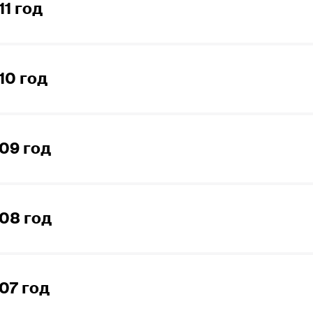
1 год
тал 2012 года
тал 2012 года
тал 2011 года
ал 2012 года
10 год
тал 2011 года
ал 2011 года
тал 2010 года
ал 2011 года
09 год
тал 2010 года
тал 2010 года
ртал 2009 года
ал 2010 года
08 год
ртал 2009 года
тал 2009 года
ртал 2008 года
ал 2009 года
07 год
ртал 2008 года