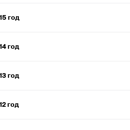
ал 2017 года
тал 2016 года
ал 2017 года
15 год
тал 2016 года
тал 2016 года
тал 2015 года
ал 2016 года
14 год
тал 2015 года
тал 2015 года
тал 2014 года
ал 2015 года
13 год
тал 2014 года
тал 2014 года
тал 2013 года
ал 2014 года
12 год
тал 2013 года
тал 2013 года
тал 2012 года
ал 2013 года