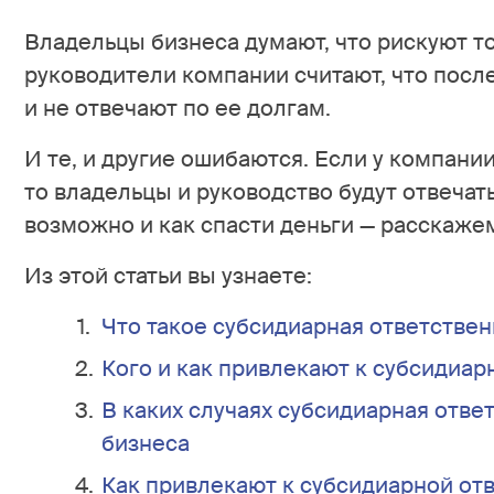
Владельцы бизнеса думают, что рискуют т
руководители компании считают, что посл
и не отвечают по ее долгам.
И те, и другие ошибаются. Если у компан
то владельцы и руководство будут отвечать
возможно и как спасти деньги — расскажем
Из этой статьи вы узнаете:
Что такое субсидиарная ответствен
Кого и как привлекают к субсидиар
В каких случаях субсидиарная отве
бизнеса
Как привлекают к субсидиарной о