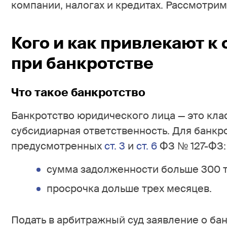
компании, налогах и кредитах. Рассмотрим
Кого и как привлекают к
при банкротстве
Что такое банкротство
Банкротство юридического лица — это кла
субсидиарная ответственность. Для банкр
предусмотренных
ст. 3
и
ст. 6
ФЗ № 127-ФЗ:
сумма задолженности больше 300 т
просрочка дольше трех месяцев.
Подать в арбитражный суд заявление о ба