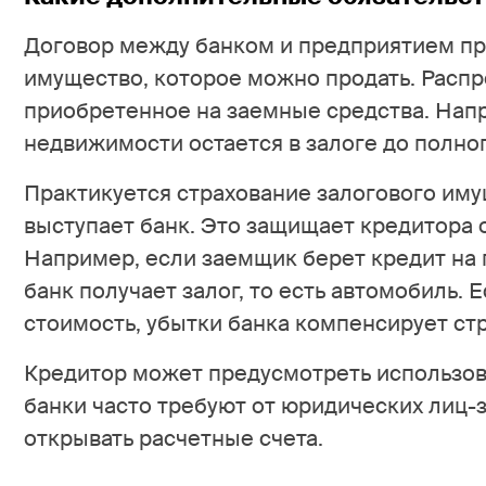
Договор между банком и предприятием пр
имущество, которое можно продать. Распр
приобретенное на заемные средства. Напр
недвижимости остается в залоге до полног
Практикуется страхование залогового иму
выступает банк. Это защищает кредитора 
Например, если заемщик берет кредит на п
банк получает залог, то есть автомобиль.
стоимость, убытки банка компенсирует ст
Кредитор может предусмотреть использо
банки часто требуют от юридических лиц
открывать расчетные счета.