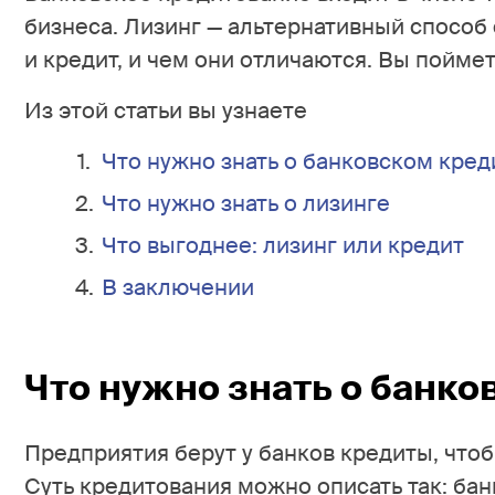
бизнеса. Лизинг — альтернативный способ 
и кредит, и чем они отличаются. Вы поймете
Из этой статьи вы узнаете
Что нужно знать о банковском кред
Что нужно знать о лизинге
Что выгоднее: лизинг или кредит
В заключении
Что нужно знать о банко
Предприятия берут у банков кредиты, что
Суть кредитования можно описать так: ба