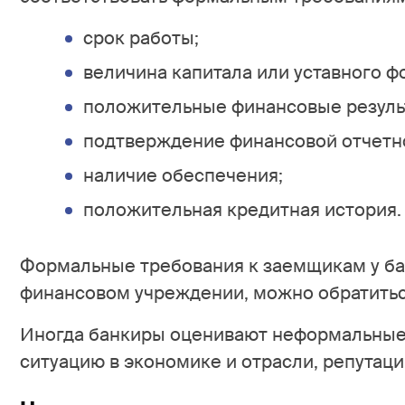
срок работы;
величина капитала или уставного ф
положительные финансовые резуль
подтверждение финансовой отчетн
наличие обеспечения;
положительная кредитная история.
Формальные требования к заемщикам у ба
финансовом учреждении, можно обратиться
Иногда банкиры оценивают неформальные
ситуацию в экономике и отрасли, репутаци