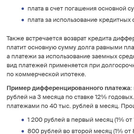
плата в счет погашения основной с
плата за использование кредитных 
Также встречается возврат кредита дифф
платит основную сумму долга равными пла
а платежи за использование заемных сред
вид платежей применяется при долгосрочн
по коммерческой ипотеке.
Пример дифференцированного платежа
:
рублей на 3 месяца по ставке 12% годовы
платежами по 40 тыс. рублей в месяц. Про
1 200 рублей в первый месяц (1% от 
800 рублей во второй месяц (1% от 