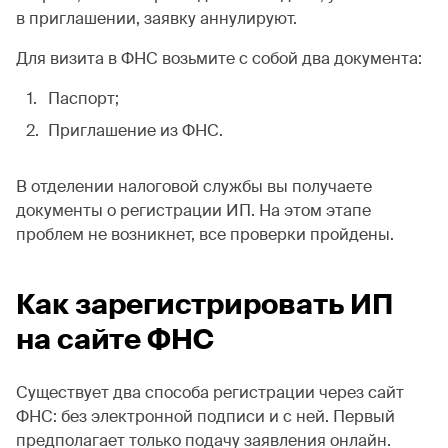
в приглашении, заявку аннулируют.
Для визита в ФНС возьмите с собой два документа:
Паспорт;
Приглашение из ФНС.
В отделении налоговой службы вы получаете
документы о регистрации ИП. На этом этапе
проблем не возникнет, все проверки пройдены.
Как зарегистрировать ИП
на сайте ФНС
Существует два способа регистрации через сайт
ФНС: без электронной подписи и с ней. Первый
предполагает только подачу заявления онлайн.