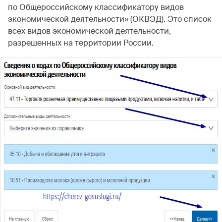
по Общероссийскому классификатору видов
экономической деятельности» (ОКВЭД). Это список
всех видов экономической деятельности,
разрешенных на территории России.