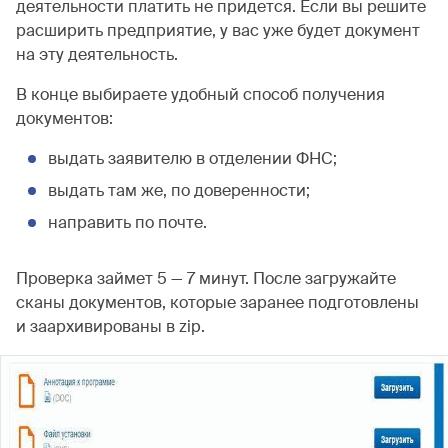
деятельности платить не придется. Если вы решите
расширить предприятие, у вас уже будет документ
на эту деятельность.
В конце выбираете удобный способ получения
документов:
выдать заявителю в отделении ФНС;
выдать там же, по доверенности;
направить по почте.
Проверка займет 5 — 7 минут. После загружайте
сканы документов, которые заранее подготовлены
и заархивированы в zip.