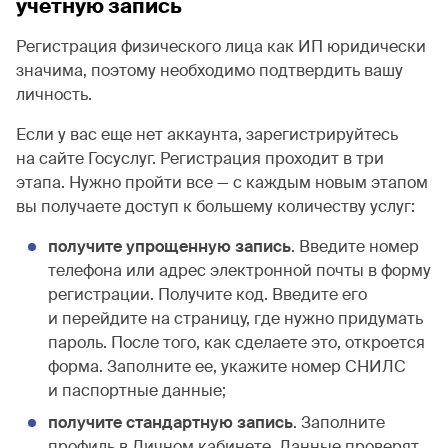
учетную запись
Регистрация физического лица как ИП юридически
значима, поэтому необходимо подтвердить вашу
личность.
Если у вас еще нет аккаунта, зарегистрируйтесь
на сайте Госуслуг. Регистрация проходит в три
этапа. Нужно пройти все — с каждым новым этапом
вы получаете доступ к большему количеству услуг:
получите упрощенную запись
. Введите номер
телефона или адрес электронной почты в форму
регистрации. Получите код. Введите его
и перейдите на страницу, где нужно придумать
пароль. После того, как сделаете это, откроется
форма. Заполните ее, укажите номер СНИЛС
и паспортные данные;
получите стандартную запись
. Заполните
профиль в Личном кабинете. Данные проверят