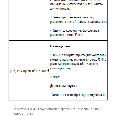
Регистрация ИП гражданами с временной пропиской или
подростками