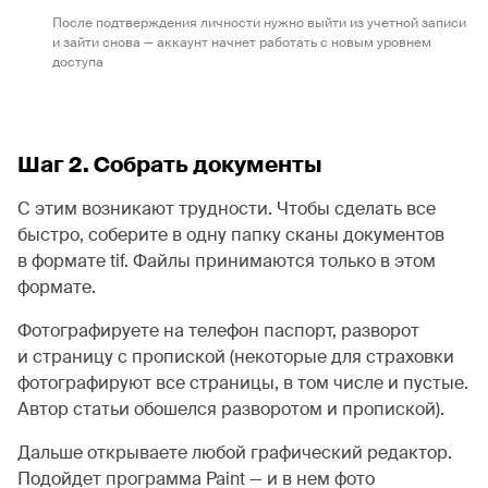
После подтверждения личности нужно выйти из учетной записи
и зайти снова — аккаунт начнет работать с новым уровнем
доступа
Шаг 2. Собрать документы
С этим возникают трудности. Чтобы сделать все
быстро, соберите в одну папку сканы документов
в формате tif. Файлы принимаются только в этом
формате.
Фотографируете на телефон паспорт, разворот
и страницу с пропиской (некоторые для страховки
фотографируют все страницы, в том числе и пустые.
Автор статьи обошелся разворотом и пропиской).
Дальше открываете любой графический редактор.
Подойдет программа Paint — и в нем фото