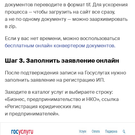
документов переводите в формат tif. Для ускорения
процесса — чтобы загрузить на сайт все сразу,
а не по одному документу — можно заархивировать
в zip.
Если у вас нет времени, можно воспользоваться
бесплатным онлайн конвертером документов.
Шаг 3. Заполнить заявление онлайн
После подтверждения записи на Госуслугах нужно
заполнить заявление на регистрацию ИП.
Заходите в каталог услуг и выбираете строку:
«Бизнес, предпринимательство и НКО», ссылка
«Регистрация юридических лиц
и предпринимателей».