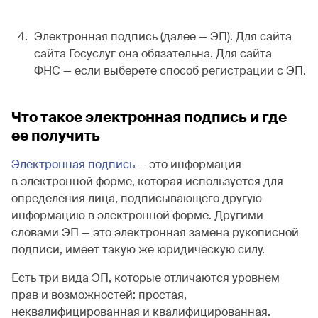
Электронная подпись (далее — ЭП). Для сайта
сайта Госуслуг она обязательна. Для сайта
ФНС — если выберете способ регистрации с ЭП.
Что такое электронная подпись и где
ее получить
Электронная подпись
— это информация
в электронной форме, которая используется для
определения лица, подписывающего другую
информацию в электронной форме. Другими
словами ЭП — это электронная замена рукописной
подписи, имеет такую же юридическую силу.
Есть три вида ЭП, которые отличаются уровнем
прав и возможностей: простая,
неквалифицированная и квалифицированная.