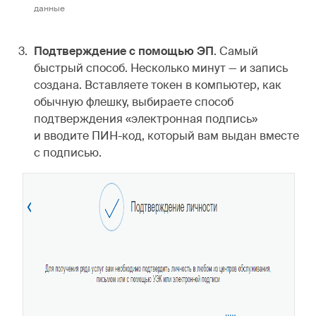
данные
Подтверждение с помощью ЭП
. Самый
быстрый способ. Несколько минут — и запись
создана. Вставляете токен в компьютер, как
обычную флешку, выбираете способ
подтверждения «электронная подпись»
и вводите ПИН-код, который вам выдан вместе
с подписью.