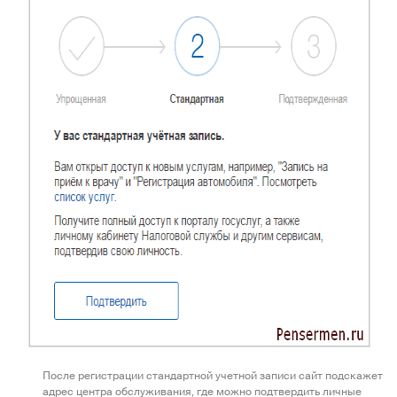
После регистрации стандартной учетной записи сайт подскажет
адрес центра обслуживания, где можно подтвердить личные