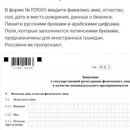
В форме № Р21001 введите фамилию, имя, отчество,
пол, дату и место рождения, данные о бизнесе.
Пишите русскими буквами и арабскими цифрами.
Поля, которые заполняются латинскими буквами,
предназначены для иностранных граждан.
Россияне их пропускают.