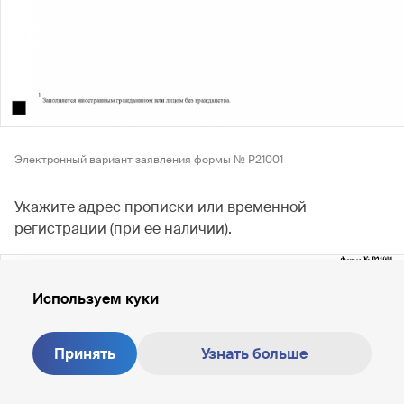
Электронный вариант заявления формы № Р21001
Укажите адрес прописки или временной
регистрации (при ее наличии).
Используем куки
Принять
Узнать больше