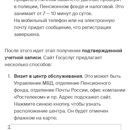
в полиции, Пенсионном фонде и налоговой. Это
занимает от 7 — 10 минут до суток.
На мобильный телефон или на электронную
почту придет сообщение, что регистрация
завершена.
После этого идет этап получения
подтвержденной
учетной записи
. Сайт Госуслуг предлагает
несколько способов:
Визит в центр обслуживания
. Это может быть
Управление МВД, отделение Пенсионного
фонда, отделение Почты России, офис компании
«Ростелеком» и пр. Адрес подскажет сайт.
Нажмите синюю кнопку, чтобы узнать
расположение центра. Он будет отмечен
флажком на карте;