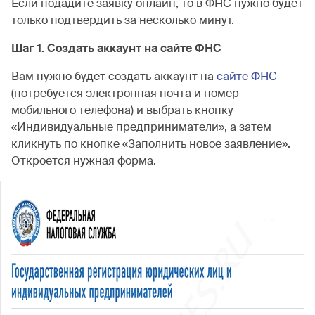
Если подадите заявку онлайн, то в ФНС нужно будет
только подтвердить за несколько минут.
Шаг 1. Создать аккаунт на сайте ФНС
Вам нужно будет создать аккаунт на
сайте ФНС
(потребуется электронная почта и номер
мобильного телефона) и выбрать кнопку
«Индивидуальные предприниматели», а затем
кликнуть по кнопке «Заполнить новое заявление».
Откроется нужная форма.