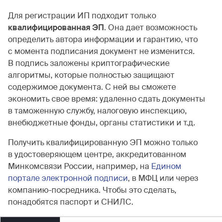
Для регистрации ИП подходит только
квалифицированная ЭП
. Она дает возможность
определить автора информации и гарантию, что
с момента подписания документ не изменится.
В подпись заложены криптографические
алгоритмы, которые полностью защищают
содержимое документа. С ней вы сможете
экономить свое время: удаленно сдать документы
в таможенную службу, налоговую инспекцию,
внебюджетные фонды, органы статистики и т.д.
Получить квалифицированную ЭП можно только
в удостоверяющем центре, аккредитованном
Минкомсвязи России, например, на
Едином
портале электронной подписи
, в МФЦ или через
компанию-посредника. Чтобы это сделать,
понадобятся паспорт и СНИЛС.