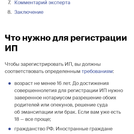
Комментарий эксперта
Заключение
Что нужно для регистрации
ИП
Чтобы зарегистрировать ИП, вы должны
соответствовать определенным
требованиям
:
возраст не менее 16 лет. До достижения
совершеннолетия для регистрации ИП нужно
заверенное нотариусом разрешение обоих
родителей или опекунов, решение суда
об эмансипации или брак. Если вам уже есть
18 — все проще;
гражданство РФ. Иностранные граждане