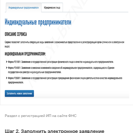
Раздел с регистрацией ИП на сайте ФНС
Шаг 2. Заполнить электронное заявление