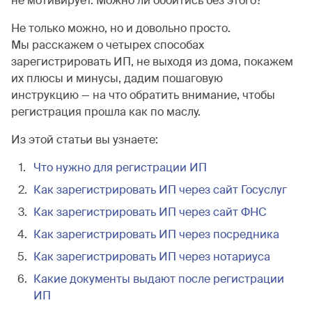
не мотивирует. Можно ли обойтись без этого?
Не только можно, но и довольно просто.
Мы расскажем о четырех способах
зарегистрировать ИП, не выходя из дома, покажем
их плюсы и минусы, дадим пошаговую
инструкцию — на что обратить внимание, чтобы
регистрация прошла как по маслу.
Из этой статьи вы узнаете:
Что нужно для регистрации ИП
Как зарегистрировать ИП через сайт Госуслуг
Как зарегистрировать ИП через сайт ФНС
Как зарегистрировать ИП через посредника
Как зарегистрировать ИП через нотариуса
Какие документы выдают после регистрации
ИП