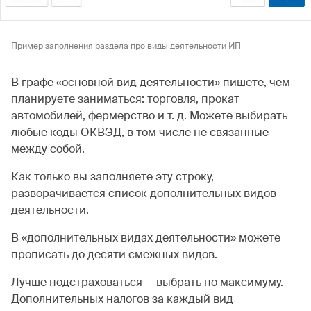
Пример заполнения раздела про виды деятельности ИП
В графе «основной вид деятельности» пишете, чем
планируете заниматься: торговля, прокат
автомобилей, фермерство и т. д. Можете выбирать
любые коды ОКВЭД, в том числе не связанные
между собой.
Как только вы заполняете эту строку,
разворачивается список дополнительных видов
деятельности.
В «дополнительных видах деятельности» можете
прописать до десяти смежных видов.
Лучше подстраховаться — выбрать по максимуму.
Дополнительных налогов за каждый вид