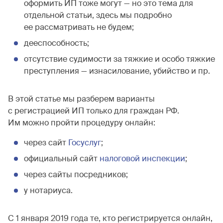
оформить ИП тоже могут — но это тема для
отдельной статьи, здесь мы подробно
ее рассматривать не будем;
дееспособность;
отсутствие судимости за тяжкие и особо тяжкие
преступления — изнасилование, убийство и пр.
В этой статье мы разберем варианты
с регистрацией ИП только для граждан РФ.
Им можно пройти процедуру онлайн:
через сайт
Госуслуг
;
официальный сайт
налоговой инспекции
;
через сайты посредников;
у нотариуса.
С 1 января 2019 года те, кто регистрируется онлайн,