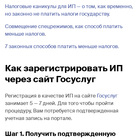
Налоговые каникулы для ИП — о том, как временно,
но законно не платить налоги государству.
Совмещение спецрежимов, как способ платить
меньше налогов
.
7 законных способов платить меньше налогов.
Как зарегистрировать ИП
через сайт Госуслуг
Регистрация в качестве ИП на сайте
Госуслуг
занимает 5 — 7 дней. Для того чтобы пройти
процедуру, Вам потребуется подтвержденная
учетная запись на портале.
Шаг 1. Получить подтвержденную