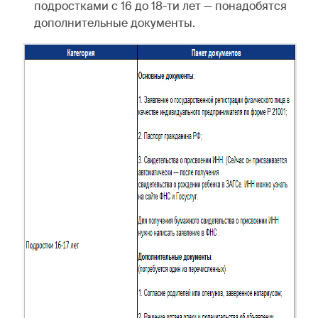
подростками с 16 до 18-ти лет — понадобятся
дополнительные документы.