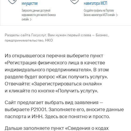
Разделы сайта Госуслуг. Вам нужен первый слева — Бизнес,
предпринимательство, НКО
Из открывшегося перечня выберите пункт
«Регистрация физического лица в качестве
индивидуального предпринимателя». В этом
разделе будет вопрос «Как получить услугу».
Отвечайте: «Зарегистрироваться онлайн»
и кликайте по кнопке «Получить услугу».
Сайт предлагает выбрать вид заявления —
выбираете Р21001. Заполняете его, вносите данные
паспорта и ИНН. Здесь все понятно и просто.
Дальше заполняете пункт «Сведения о кодах