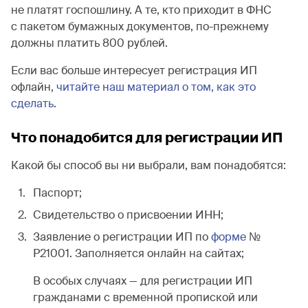
не платят госпошлину. А те, кто приходит в ФНС
с пакетом бумажных документов, по-прежнему
должны платить 800 рублей.
Если вас больше интересует регистрация ИП
офлайн,
читайте наш материал о том, как это
сделать
.
Что понадобится для регистрации ИП
Какой бы способ вы ни выбрали, вам понадобятся:
Паспорт;
Свидетельство о присвоении ИНН;
Заявление о регистрации ИП по
форме
№
Р21001. Заполняется онлайн на сайтах;
В особых случаях — для регистрации ИП
гражданами с временной пропиской или