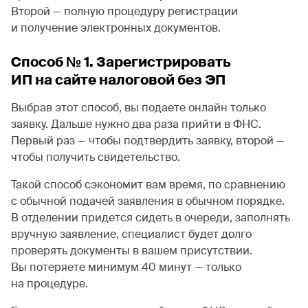
Второй — полную процедуру регистрации
и получение электронных документов.
Способ № 1. Зарегистрировать
ИП на сайте налоговой без ЭП
Выбрав этот способ, вы подаете онлайн только
заявку. Дальше нужно два раза прийти в ФНС.
Первый раз — чтобы подтвердить заявку, второй —
чтобы получить свидетельство.
Такой способ сэкономит вам время, по сравнению
с обычной подачей заявления в обычном порядке.
В отделении придется сидеть в очереди, заполнять
вручную заявление, специалист будет долго
проверять документы в вашем присутствии.
Вы потеряете минимум 40 минут — только
на процедуре.