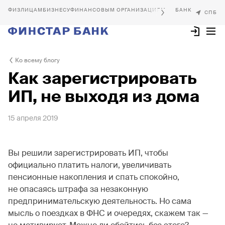
БИЗНЕСУ
ФИНАНСОВЫМ ОРГАНИЗАЦИЯМ
Ко всему блогу
Как зарегистрировать
ИП, не выходя из дома
15 апреля 2019
Вы решили зарегистрировать ИП, чтобы
официально платить налоги, увеличивать
пенсионные накопления и спать спокойно,
не опасаясь штрафа за незаконную
предпринимательскую деятельность. Но сама
мысль о поездках в ФНС и очередях, скажем так —