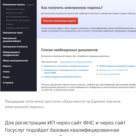
Процедура получения доступно объясняется на Едином портале
электронной подписи
Для регистрации ИП через сайт ФНС и через сайт
Госуслуг подойдет базовая квалифицированная