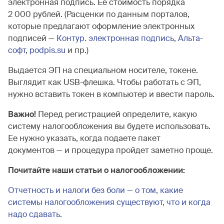
электронная подпись. Ее стоимость порядка
2 000 рублей. (Расценки по данным порталов,
которые предлагают оформление электронных
подписей —
Контур. электронная подпись
,
Альта-
софт
,
podpis.su
и пр.)
Выдается ЭП на специальном носителе, токене.
Выглядит как USB-флешка. Чтобы работать с ЭП,
нужно вставить токен в компьютер и ввести пароль.
Важно!
Перед регистрацией определите, какую
систему налогообложения вы будете использовать.
Ее нужно указать, когда подаете пакет
документов — и процедура пройдет заметно проще.
Почитайте наши статьи о налогообложении:
Отчетность и налоги без боли — о том, какие
системы налогообложения существуют, что и когда
надо сдавать
.