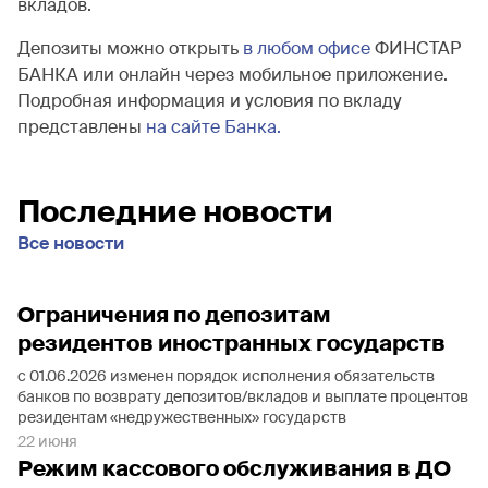
вкладов.
Депозиты можно открыть
в любом офисе
ФИНСТАР
БАНКА или онлайн через мобильное приложение.
Подробная информация и условия по вкладу
представлены
на сайте Банка.
Последние новости
Все новости
Ограничения по депозитам
резидентов иностранных государств
с 01.06.2026 изменен порядок исполнения обязательств
банков по возврату депозитов/вкладов и выплате процентов
резидентам «недружественных» государств
22 июня
Режим кассового обслуживания в ДО