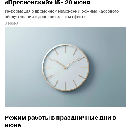
«Пресненский» 15 - 28 июня
Информация о временном изменении режима кассового
обслуживания в дополнительном офисе
9 июня
Режим работы в праздничные дни в
июне