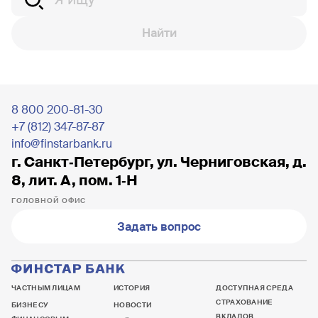
Найти
8 800 200-81-30
+7 (812) 347-87-87
info@finstarbank.ru
г. Санкт‐Петербург, ул. Черниговская, д.
8, лит. А, пом. 1‐Н
ГОЛОВНОЙ ОФИС
Задать вопрос
ЧАСТНЫМ ЛИЦАМ
ИСТОРИЯ
ДОСТУПНАЯ СРЕДА
СТРАХОВАНИЕ
БИЗНЕСУ
НОВОСТИ
ВКЛАДОВ