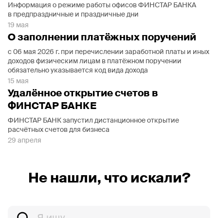
Информация о режиме работы офисов ФИНСТАР БАНКА
в предпраздничные и праздничные дни
19 мая
О заполнении платёжных поручений
с 06 мая 2026 г. при перечислении заработной платы и иных
доходов физическим лицам в платёжном поручении
обязательно указывается код вида дохода
15 мая
Удалённое открытие счетов в
ФИНСТАР БАНКЕ
ФИНСТАР БАНК запустил дистанционное открытие
расчётных счетов для бизнеса
29 апреля
Не нашли, что искали?