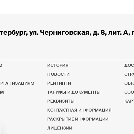
тербург, ул. Черниговская, д. 8, лит. А, 
М
ИСТОРИЯ
ДОС
НОВОСТИ
СТР
РГАНИЗАЦИЯМ
РЕЙТИНГИ
ОБР
ОМ
ТАРИФЫ И ДОКУМЕНТЫ
СОО
РЕКВИЗИТЫ
КАР
КОНТАКТНАЯ ИНФОРМАЦИЯ
РАСКРЫТИЕ ИНФОРМАЦИИ
ЛИЦЕНЗИИ