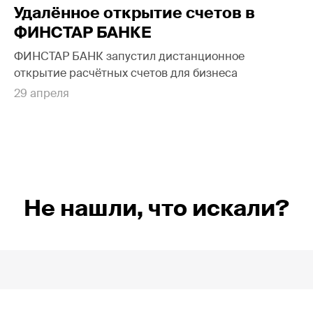
Удалённое открытие счетов в
ФИНСТАР БАНКЕ
ФИНСТАР БАНК запустил дистанционное
открытие расчётных счетов для бизнеса
29 апреля
Не нашли, что искали?