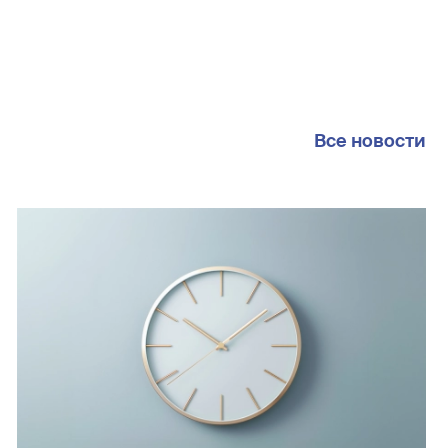
Все новости