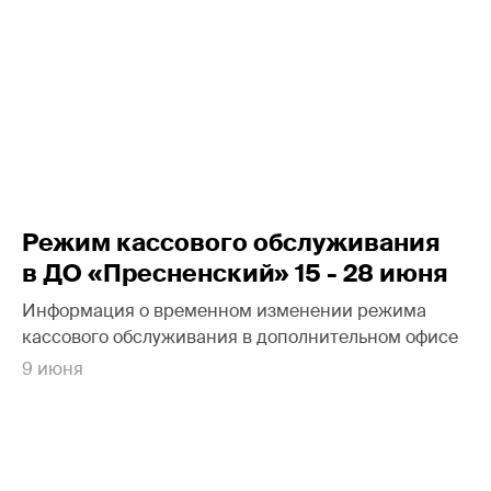
Режим кассового обслуживания
в ДО «Пресненский» 15 - 28 июня
Информация о временном изменении режима
кассового обслуживания в дополнительном офисе
9 июня