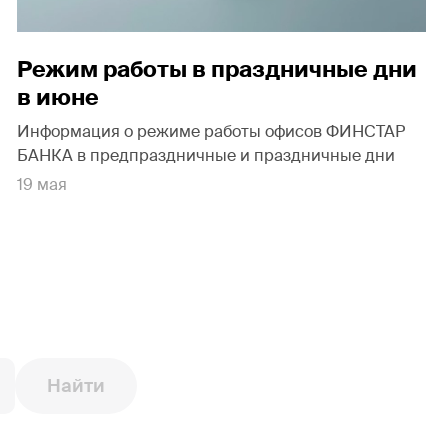
Режим работы в праздничные дни
в июне
Информация о режиме работы офисов ФИНСТАР
БАНКА в предпраздничные и праздничные дни
19 мая
Найти