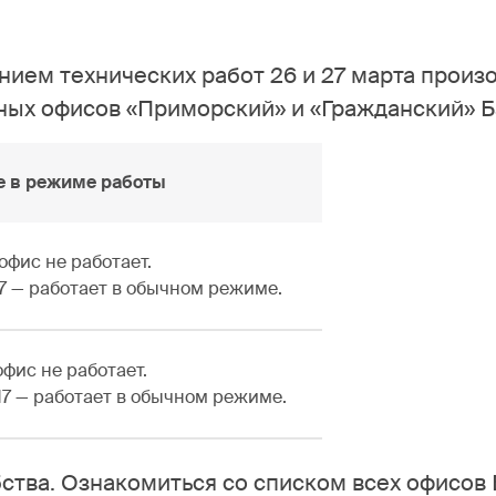
нием технических работ 26 и 27 марта произ
ых офисов «Приморский» и «Гражданский» Ба
 в режиме работы
 офис не работает.
17 — работает в обычном режиме.
 офис не работает.
17 — работает в обычном режиме.
тва. Ознакомиться со списком всех офисов 