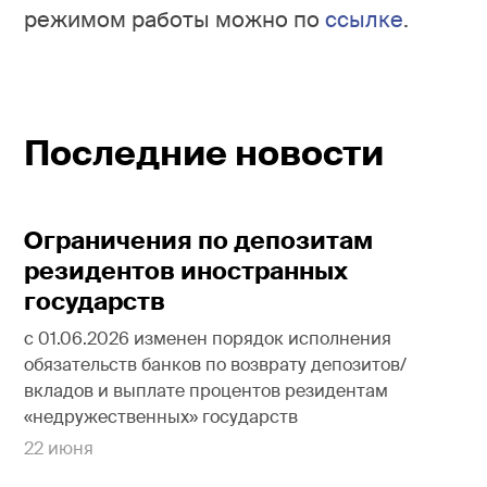
режимом работы можно по
ссылке
.
Последние новости
Ограничения по депозитам
резидентов иностранных
государств
с 01.06.2026 изменен порядок исполнения
обязательств банков по возврату депозитов/
вкладов и выплате процентов резидентам
«недружественных» государств
22 июня