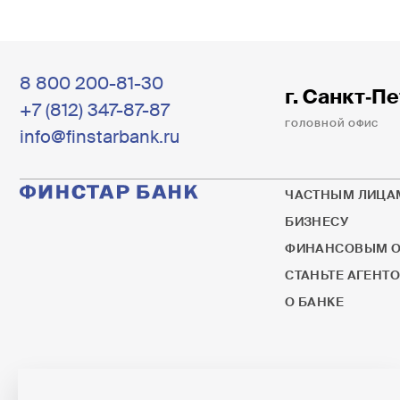
8 800 200-81-30
г. Санкт‐Пе
+7 (812) 347-87-87
ГОЛОВНОЙ ОФИС
info@finstarbank.ru
ЧАСТНЫМ ЛИЦА
БИЗНЕСУ
ФИНАНСОВЫМ О
СТАНЬТЕ АГЕНТ
О БАНКЕ