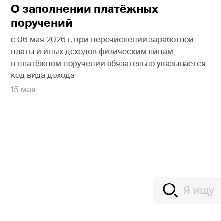
О заполнении платёжных
поручений
с 06 мая 2026 г. при перечислении заработной
платы и иных доходов физическим лицам
в платёжном поручении обязательно указывается
код вида дохода
15 мая