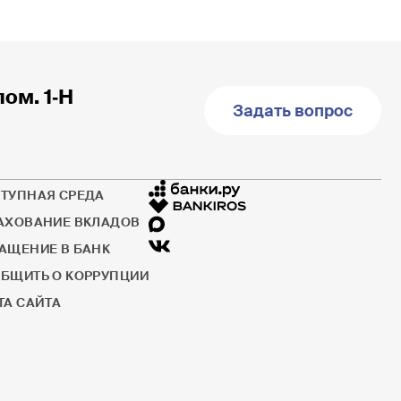
пом. 1‐Н
Задать вопрос
ТУПНАЯ СРЕДА
АХОВАНИЕ ВКЛАДОВ
АЩЕНИЕ В БАНК
БЩИТЬ О КОРРУПЦИИ
ТА САЙТА