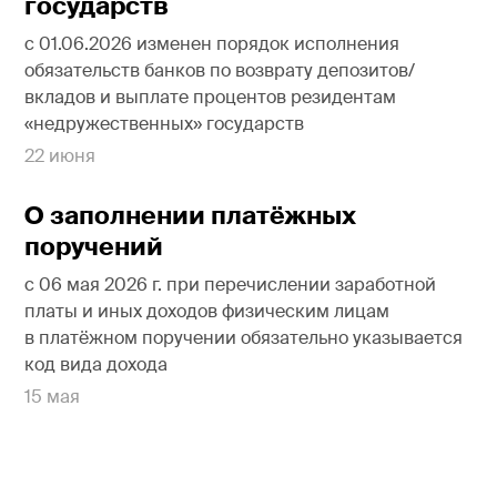
государств
с 01.06.2026 изменен порядок исполнения
обязательств банков по возврату депозитов/
вкладов и выплате процентов резидентам
«недружественных» государств
22 июня
О заполнении платёжных
поручений
с 06 мая 2026 г. при перечислении заработной
платы и иных доходов физическим лицам
в платёжном поручении обязательно указывается
код вида дохода
15 мая