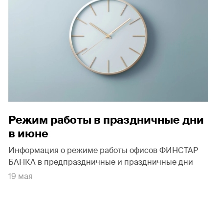
Режим работы в праздничные дни
в июне
Информация о режиме работы офисов ФИНСТАР
БАНКА в предпраздничные и праздничные дни
19 мая