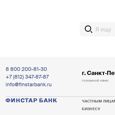
8 800 200-81-30
г. Санкт‐Пе
+7 (812) 347-87-87
ГОЛОВНОЙ ОФИС
info@finstarbank.ru
ЧАСТНЫМ ЛИЦА
БИЗНЕСУ