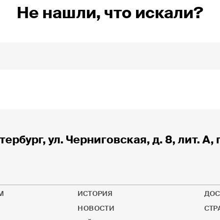
Не нашли, что искали?
тербург, ул. Черниговская, д. 8, лит. А, 
М
ИСТОРИЯ
ДОС
НОВОСТИ
СТР