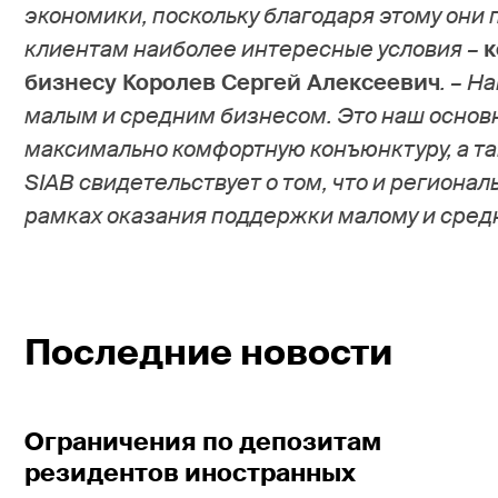
экономики, поскольку благодаря этому они
клиентам наиболее интересные условия –
к
бизнесу Королев Сергей Алексеевич
. – Н
малым и средним бизнесом. Это наш основн
максимально комфортную конъюнктуру, а т
SIAB свидетельствует о том, что и региона
рамках оказания поддержки малому и сред
Последние новости
Ограничения по депозитам
резидентов иностранных