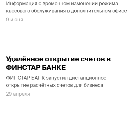
Информация о временном изменении режима
кассового обслуживания в дополнительном офисе
9 июня
Удалённое открытие счетов в
ФИНСТАР БАНКЕ
ФИНСТАР БАНК запустил дистанционное
открытие расчётных счетов для бизнеса
29 апреля