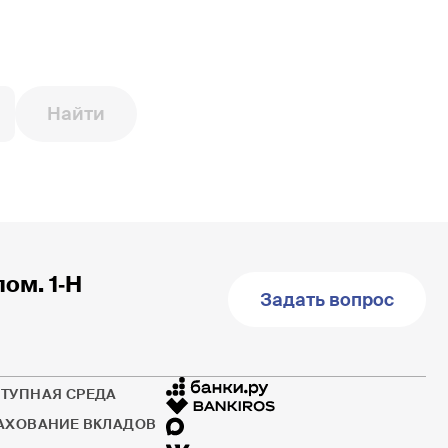
Найти
пом. 1‐Н
Задать вопрос
ТУПНАЯ СРЕДА
АХОВАНИЕ ВКЛАДОВ