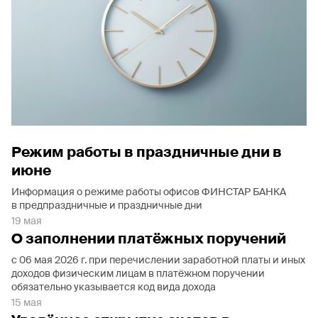
Режим работы в праздничные дни в
июне
Информация о режиме работы офисов ФИНСТАР БАНКА
в предпраздничные и праздничные дни
19 мая
О заполнении платёжных поручений
с 06 мая 2026 г. при перечислении заработной платы и иных
доходов физическим лицам в платёжном поручении
обязательно указывается код вида дохода
15 мая