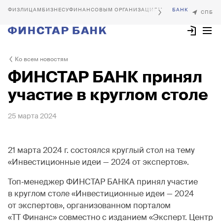
БИЗНЕСУ
ФИНАНСОВЫМ ОРГАНИЗАЦИЯМ
Ко всем новостям
ФИНСТАР БАНК принял
участие в круглом столе
25 марта 2024
21 марта 2024 г. состоялся круглый стол на тему
«Инвестиционные идеи — 2024 от экспертов».
Топ‐менеджер ФИНСТАР БАНКА принял участие
в круглом столе «Инвестиционные идеи — 2024
от экспертов», организованном порталом
«ТТ Финанс» совместно с изданием «Эксперт. Центр