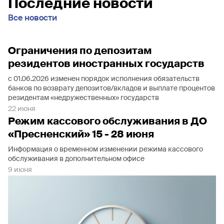
Последние новости
Все новости
Ограничения по депозитам
резидентов иностранных государств
с 01.06.2026 изменен порядок исполнения обязательств
банков по возврату депозитов/вкладов и выплате процентов
резидентам «недружественных» государств
22 июня
Режим кассового обслуживания в ДО
«Пресненский» 15 - 28 июня
Информация о временном изменении режима кассового
обслуживания в дополнительном офисе
9 июня