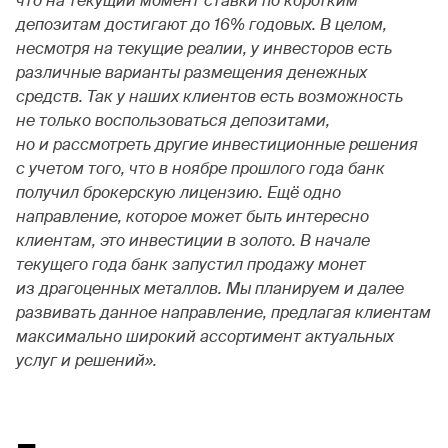
что на текущий момент ставки по коротким
депозитам достигают до 16% годовых. В целом,
несмотря на текущие реалии, у инвесторов есть
различные варианты размещения денежных
средств. Так у наших клиентов есть возможность
не только воспользоваться депозитами,
но и рассмотреть другие инвестиционные решения
с учетом того, что в ноябре прошлого года банк
получил брокерскую лицензию. Ещё одно
направление, которое может быть интересно
клиентам, это инвестиции в золото. В начале
текущего года банк запустил продажу монет
из драгоценных металлов. Мы планируем и далее
развивать данное направление, предлагая клиентам
максимально широкий ассортимент актуальных
услуг и решений».