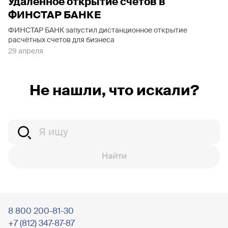
Удалённое открытие счетов в
ФИНСТАР БАНКЕ
ФИНСТАР БАНК запустил дистанционное открытие
расчётных счетов для бизнеса
29 апреля
Не нашли, что искали?
Найти
8 800 200-81-30
+7 (812) 347-87-87