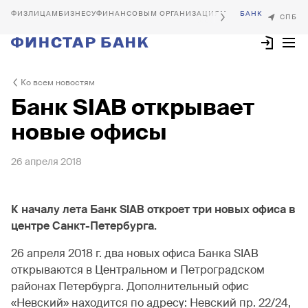
БИЗНЕСУ
ФИНАНСОВЫМ ОРГАНИЗАЦИЯМ
Ко всем новостям
Банк SIAB открывает
новые офисы
26 апреля 2018
К началу лета Банк SIAB откроет три новых офиса в
центре Санкт-Петербурга.
26 апреля 2018 г. два новых офиса Банка SIAB
открываются в Центральном и Петроградском
районах Петербурга. Дополнительный офис
«Невский» находится по адресу: Невский пр. 22/24,