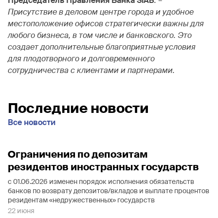
Председатель Правления Банка SIAB
. –
Присутствие в деловом центре города и удобное
местоположение офисов стратегически важны для
любого бизнеса, в том числе и банковского. Это
создает дополнительные благоприятные условия
для плодотворного и долговременного
сотрудничества с клиентами и партнерами.
Последние новости
Все новости
Ограничения по депозитам
резидентов иностранных государств
с 01.06.2026 изменен порядок исполнения обязательств
банков по возврату депозитов/вкладов и выплате процентов
резидентам «недружественных» государств
22 июня