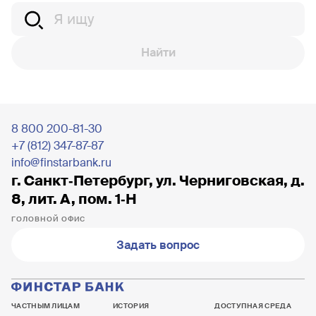
Найти
8 800 200-81-30
+7 (812) 347-87-87
info@finstarbank.ru
г. Санкт‐Петербург, ул. Черниговская, д.
8, лит. А, пом. 1‐Н
ГОЛОВНОЙ ОФИС
Задать вопрос
ЧАСТНЫМ ЛИЦАМ
ИСТОРИЯ
ДОСТУПНАЯ СРЕДА