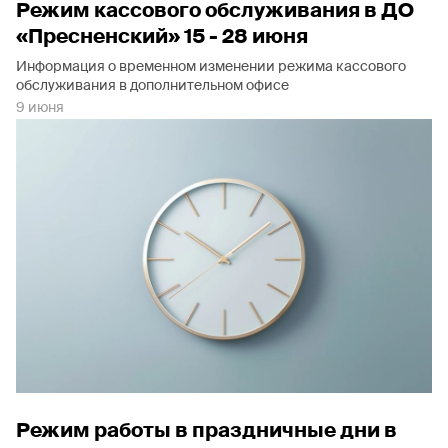
Режим кассового обслуживания в ДО
«Пресненский» 15 - 28 июня
Информация о временном изменении режима кассового
обслуживания в дополнительном офисе
9 июня
Режим работы в праздничные дни в