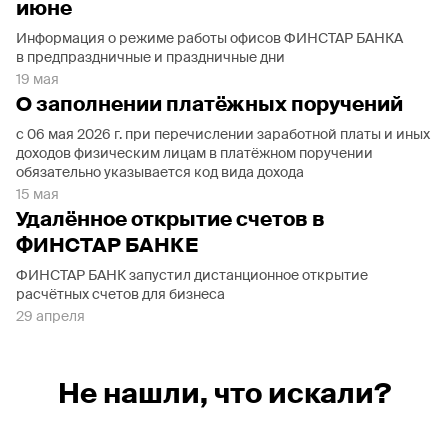
июне
Информация о режиме работы офисов ФИНСТАР БАНКА
в предпраздничные и праздничные дни
19 мая
О заполнении платёжных поручений
с 06 мая 2026 г. при перечислении заработной платы и иных
доходов физическим лицам в платёжном поручении
обязательно указывается код вида дохода
15 мая
Удалённое открытие счетов в
ФИНСТАР БАНКЕ
ФИНСТАР БАНК запустил дистанционное открытие
расчётных счетов для бизнеса
29 апреля
Не нашли, что искали?