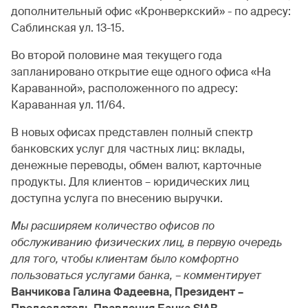
дополнительный офис «Кронверкский» - по адресу:
Саблинская ул. 13-15.
Во второй половине мая текущего года
запланировано открытие еще одного офиса «На
Караванной», расположенного по адресу:
Караванная ул. 11/64.
В новых офисах представлен полный спектр
банковских услуг для частных лиц: вклады,
денежные переводы, обмен валют, карточные
продукты. Для клиентов – юридических лиц
доступна услуга по внесению выручки.
Мы расширяем количество офисов по
обслуживанию физических лиц, в первую очередь
для того, чтобы клиентам было комфортно
пользоваться услугами банка, – комментирует
Ванчикова Галина Фадеевна, Президент –