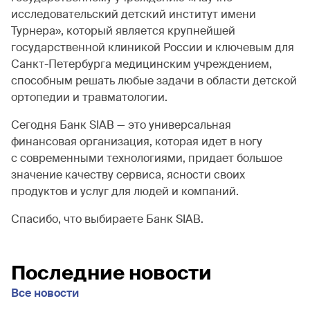
исследовательский детский институт имени
Турнера», который является крупнейшей
государственной клиникой России и ключевым для
Санкт-Петербурга медицинским учреждением,
способным решать любые задачи в области детской
ортопедии и травматологии.
Сегодня Банк SIAB — это универсальная
финансовая организация, которая идет в ногу
с современными технологиями, придает большое
значение качеству сервиса, ясности своих
продуктов и услуг для людей и компаний.
Спасибо, что выбираете Банк SIAB.
Последние новости
Все новости