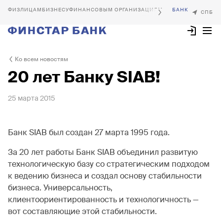
БИЗНЕСУ
ФИНАНСОВЫМ ОРГАНИЗАЦИЯМ
Ко всем новостям
20 лет Банку SIAB!
25 марта 2015
Банк SIAB был создан 27 марта 1995 года.
За 20 лет работы Банк SIAB объединил развитую
технологическую базу со стратегическим подходом
к ведению бизнеса и создал основу стабильности
бизнеса. Универсальность,
клиентоориентированность и технологичность —
вот составляющие этой стабильности.