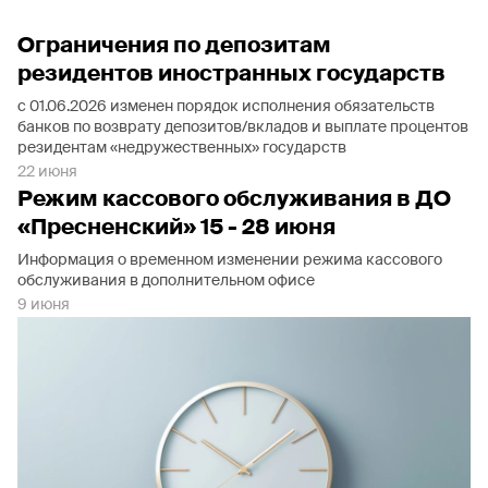
Ограничения по депозитам
резидентов иностранных государств
с 01.06.2026 изменен порядок исполнения обязательств
банков по возврату депозитов/вкладов и выплате процентов
резидентам «недружественных» государств
22 июня
Режим кассового обслуживания в ДО
«Пресненский» 15 - 28 июня
Информация о временном изменении режима кассового
обслуживания в дополнительном офисе
9 июня