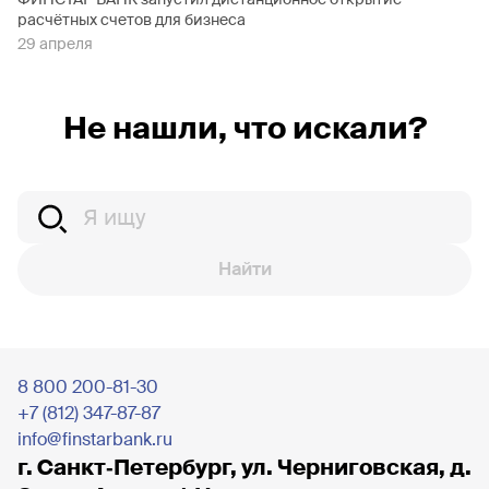
расчётных счетов для бизнеса
29 апреля
Не нашли, что искали?
Найти
8 800 200-81-30
+7 (812) 347-87-87
info@finstarbank.ru
г. Санкт‐Петербург, ул. Черниговская, д.