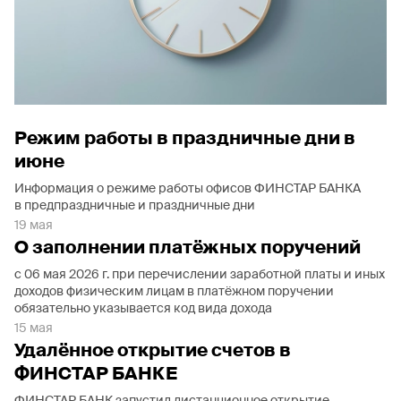
Режим работы в праздничные дни в
июне
Информация о режиме работы офисов ФИНСТАР БАНКА
в предпраздничные и праздничные дни
19 мая
О заполнении платёжных поручений
с 06 мая 2026 г. при перечислении заработной платы и иных
доходов физическим лицам в платёжном поручении
обязательно указывается код вида дохода
15 мая
Удалённое открытие счетов в
ФИНСТАР БАНКЕ
ФИНСТАР БАНК запустил дистанционное открытие