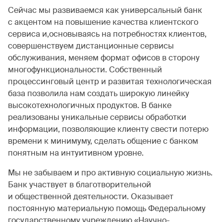
Сейчас мы развиваемся как универсальный банк
с акцентом на повышение качества клиентского
сервиса и,основываясь на потребностях клиентов,
совершенствуем дистанционные сервисы
обслуживания, меняем формат офисов в сторону
многофункциональности. Собственный
процессинговый центр и развитая технологическая
база позволила нам создать широкую линейку
высокотехнологичных продуктов. В банке
реализованы уникальные сервисы обработки
информации, позволяющие клиенту свести потерю
времени к минимуму, сделать общение с банком
понятным на интуитивном уровне.
Мы не забываем и про активную социальную жизнь.
Банк участвует в благотворительной
и общественной деятельности. Оказывает
постоянную материальную помощь Федеральному
государственному учреждению «Научно-