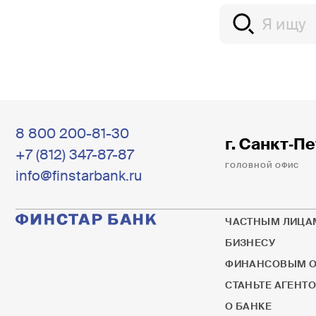
8 800 200-81-30
г. Санкт‐Пе
+7 (812) 347-87-87
ГОЛОВНОЙ ОФИС
info@finstarbank.ru
ЧАСТНЫМ ЛИЦА
БИЗНЕСУ
ФИНАНСОВЫМ О
СТАНЬТЕ АГЕНТ
О БАНКЕ