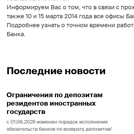
Информируем Вас о том, что в связи с про
также 10 и 15 марта 2014 года все офисы Б
Подробнее узнать о точном времени рабо
Банка.
Последние новости
Ограничения по депозитам
резидентов иностранных
государств
с 01.06.2026 изменен порядок исполнения
обязательств банков по возврату депозитов/