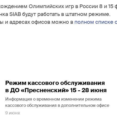
хождением Олимпийских игр в России 8 и 15 
анка SIAB будут работать в штатном режиме.
ты и адресах офисов можно в
полном списке 
Режим кассового обслуживания
в ДО «Пресненский» 15 - 28 июня
Информация о временном изменении режима
кассового обслуживания в дополнительном офисе
9 июня