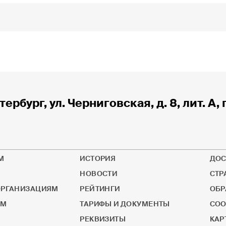
тербург, ул. Черниговская, д. 8, лит. А, 
М
ИСТОРИЯ
ДОС
НОВОСТИ
СТР
РГАНИЗАЦИЯМ
РЕЙТИНГИ
ОБР
ОМ
ТАРИФЫ И ДОКУМЕНТЫ
СОО
РЕКВИЗИТЫ
КАР