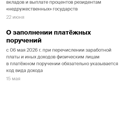
вкладов и выплате процентов резидентам
«недружественных» государств
22 июня
О заполнении платёжных
поручений
с 06 мая 2026 г. при перечислении заработной
платы и иных доходов физическим лицам
в платёжном поручении обязательно указывается
код вида дохода
15 мая