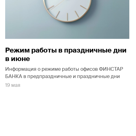
Режим работы в праздничные дни
в июне
Информация о режиме работы офисов ФИНСТАР
БАНКА в предпраздничные и праздничные дни
19 мая