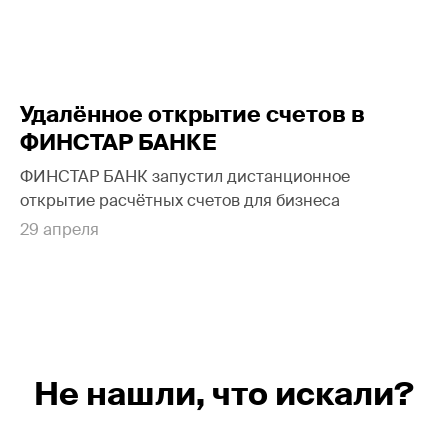
Удалённое открытие счетов в
ФИНСТАР БАНКЕ
ФИНСТАР БАНК запустил дистанционное
открытие расчётных счетов для бизнеса
29 апреля
Не нашли, что искали?